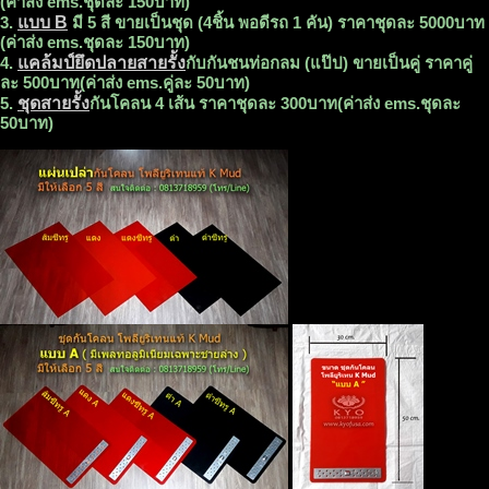
(ค่าส่ง ems.ชุดละ 150บาท)
3.
แบบ B
มี 5 สี ขายเป็นชุด (4ชิ้น พอดีรถ 1 คัน) ราคาชุดละ 5000บาท
(ค่าส่ง ems.ชุดละ 150บาท)
4.
แคล้มป์ยึดปลายสายรั้ง
กับกันชนท่อกลม (แป๊ป) ขายเป็นคู่ ราคาคู่
ละ 500บาท(ค่าส่ง ems.คู่ละ 50บาท)
5.
ชุดสายรั้ง
กันโคลน 4 เส้น ราคาชุดละ 300บาท(ค่าส่ง ems.ชุดละ
50บาท)