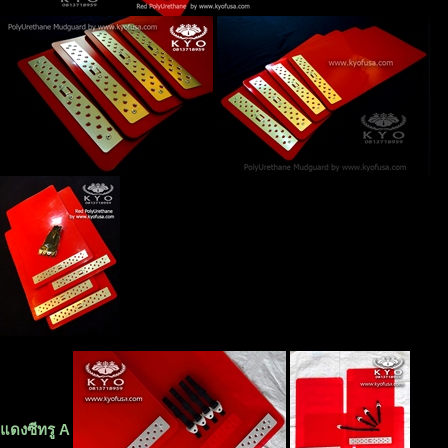
แดงซีทรู A