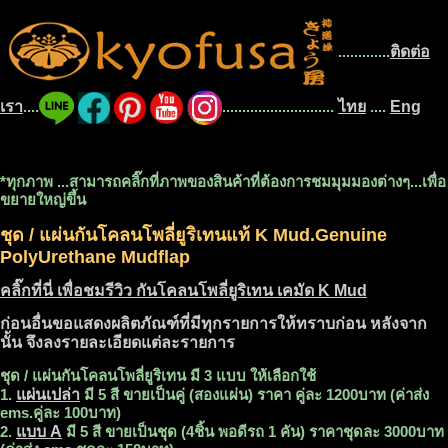
.............
ติดต่อ
เรา
....
............................
ไทย
....
Eng
*ทุกภาพ ...สามารถคลิ๊กที่ภาพของสินค้าที่ต้องการชมมุมมองต่างๆ...เพื่อ
ขยายใหญ่ขึ้น
ชุด / แผ่นกันโคลนโพลี่ยูริเทนแท้ K Mud.Genuine
PolyUrethane Mudflap
คลิ๊กที่นี่ เพื่อชมรีวิว กันโคลนโพลี่ยูริเทน เคมัด K Mud
ก่อนอื่นขอแสดงผลิตภัณฑ์ที่มีทุกรายการให้ทราบก่อน หลังจาก
นั้น จึงลงรายละเอียดแต่ละรายการ
ชุด / แผ่นกันโคลนโพลี่ยูริเทน มี 3 แบบ ให้เลือกใช้
1.
แผ่นเปล่า
มี 5 สี ขายเป็นคู่ (สองแผ่น) ราคา คู่ละ 1200บาท (ค่าส่ง
ems.คู่ละ 100บาท)
2.
แบบ A
มี 5 สี ขายเป็นชุด (4ชิ้น พอดีรถ 1 คัน) ราคาชุดละ 3000บาท