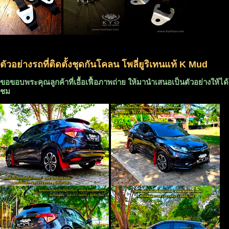
ตัวอย่างรถที่ติดตั้งชุดกันโคลน โพลี่ยูริเทนแท้ K Mud
ขอขอบพระคุณลูกค้าที่เอื้อเฟื้อภาพถ่าย ให้มานำเสนอเป็นตัวอย่างให้ได้
ชม