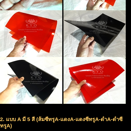
2. แบบ A มี 5 สี (ส้มซีทรูA-แดงA-แดงซีทรูA-ดำA-ดำซี
ทรูA)