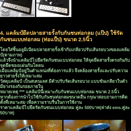
4. แคล้มป์ยึดปลายสายรั้งกับกันชนท่อกลม (แป๊ป) ใช้รัด
กันชนแบบท่อกลม (ท่อแป็ป) ขนาด 2.5นิ้ว
โดยใส่ชิ้นอลูมิเนียมปลายสายรั้งเข้ากับเกลียวปรับเส้นรอบวงของแคล้ม
ป์(ตามภาพ)
แล้วจึงนำแคล้มป์ไปยึดรัดกันชนแบบท่อกลม ให้จุดยึดสายรั้งตรงกันกับ
จุดยึดของแผ่นกันโคลน
เมื่อแคล้มป์อยู่ในตำแหน่งที่ต้องการแล้ว จึงคล้องสายรั้งและปรับความ
ยาวสายรั้งให้เหมาะสม
วัสดุแคล้มป์ เป็นสเตนเลส มีตัวปรับรัดเส้นรอบวง แบบขันเกลียวในตัว
มียางรองกันรอยภายใน
หมายเหตุ *** แคล้มป์นี้เหมาะกับกันชนแบบท่อกลม ขนาด 2.5นิ้ว
หากต้องการนำไปใช้กับกันชนท่อกลมขนาดอื่น กรุณาสอบถามการติด
ตั้งที่เหมาะสม เพื่อความราบรื่นในการใช้งาน
ราคาแคล้มป์ไปยึดรัดกันชนแบบท่อกลม คู่ละ 500บาท(ค่าส่ง ems.คู่ละ
50บาท)