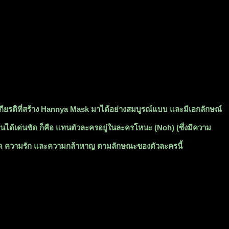
เกียรติที่สร้าง Hannya Mask มาได้อย่างสมบูรณ์แบบ และมีเอกลักษณ์
นได้เด่นชัด ก็คือ แทนตัวละครอยู่ในละครโหนะ (Noh) (ซึ่งมีความ
านมืด ความรัก และความกล้าหาญ ตามลักษณะของตัวละครนี้