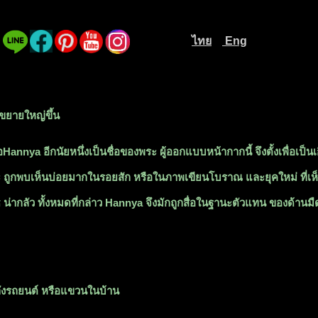
ไทย
Eng
..
............................
....
อขยายใหญ่ขึ้น
ya อีกนัยหนึ่งเป็นชื่อของพระ ผู้ออกแบบหน้ากากนี้ จึงตั้งเพื่อเป็น
ยะ ถูกพบเห็นบ่อยมากในรอยสัก หรือในภาพเขียนโบราณ และยุคใหม่ ที่เห็
 น่ากลัว ทั้งหมดที่กล่าว Hannya จึงมักถูกสื่อในฐานะตัวแทน ของด้
ังรถยนต์ หรือแขวนในบ้าน